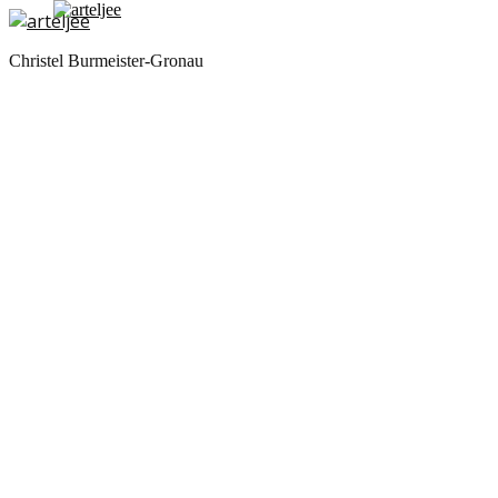
Christel Burmeister-Gronau