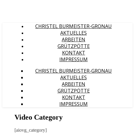
CHRISTEL BURMEISTER-GRONAU
AKTUELLES
ARBEITEN
GRÜTZPÖTTE
KONTAKT
IMPRESSUM
CHRISTEL BURMEISTER-GRONAU
AKTUELLES
ARBEITEN
GRÜTZPÖTTE
KONTAKT
IMPRESSUM
Video Category
[aiovg_category]