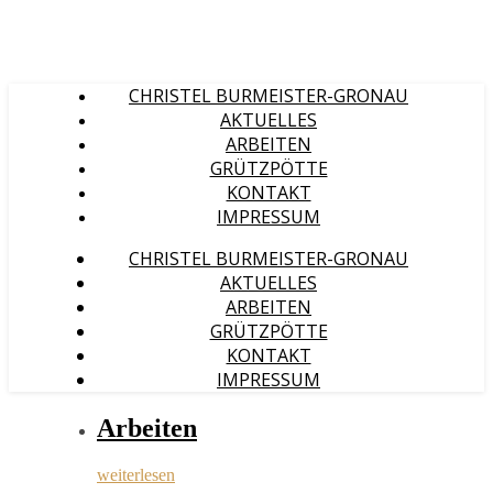
CHRISTEL BURMEISTER-GRONAU
AKTUELLES
ARBEITEN
GRÜTZPÖTTE
KONTAKT
IMPRESSUM
CHRISTEL BURMEISTER-GRONAU
AKTUELLES
ARBEITEN
GRÜTZPÖTTE
KONTAKT
IMPRESSUM
Arbeiten
weiterlesen