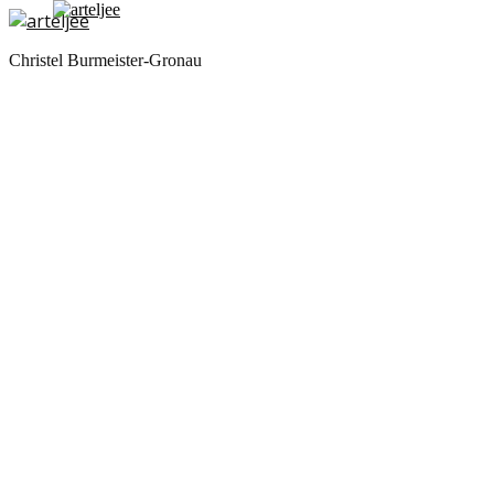
Christel Burmeister-Gronau